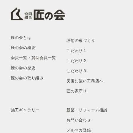
匠の会とは
理想の家づくり
匠の会の概要
こだわり１
会員一覧・賛助会員一覧
こだわり２
匠の会の歴史
こだわり３
匠の会の取り組み
災害に強い工務店へ
匠の家守り
施工ギャラリー
新築・リフォーム相談
お問い合わせ
メルマガ登録