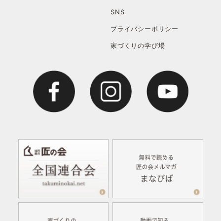
SNS
プライバシーポリシー
家づくりの学び場