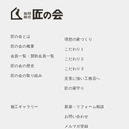
匠の会とは
理想の家づくり
匠の会の概要
こだわり１
会員一覧・賛助会員一覧
こだわり２
匠の会の歴史
こだわり３
匠の会の取り組み
災害に強い工務店へ
匠の家守り
施工ギャラリー
新築・リフォーム相談
お問い合わせ
メルマガ登録