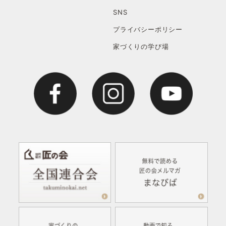
SNS
プライバシーポリシー
家づくりの学び場