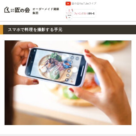
オーダーメイド建築
集団
スマホで料理を撮影する手元