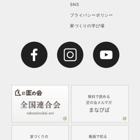
SNS
プライバシーポリシー
家づくりの学び場