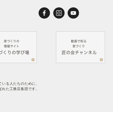
ている人たちのために、
ばれた工務店集団です。