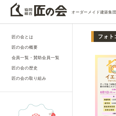
オーダーメイド建築集
フォトコ
匠の会とは
匠の会の概要
会員一覧・賛助会員一覧
匠の会の歴史
匠の会の取り組み