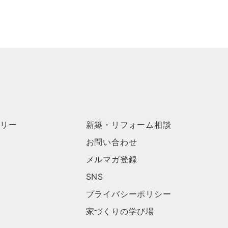
ラリー
新築・リフォーム相談
お問い合わせ
メルマガ登録
SNS
プライバシーポリシー
家づくりの学び場