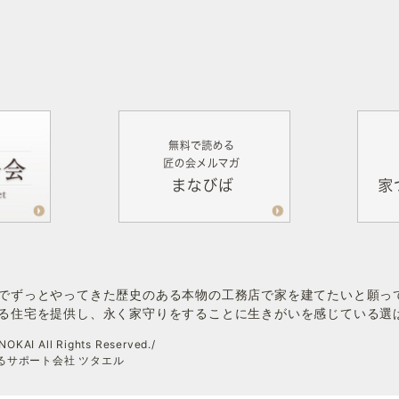
でずっとやってきた歴史のある本物の工務店で家を建てたいと願っ
る住宅を提供し、永く家守りをすることに生きがいを感じている選
OKAI All Rights Reserved./
伝えるサポート会社 ツタエル