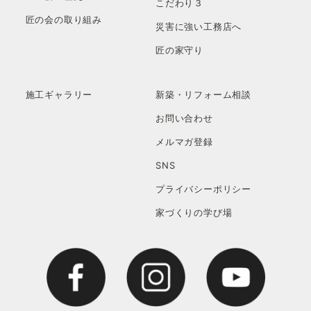
こだわり３
匠の会の取り組み
災害に強い工務店へ
匠の家守り
施工ギャラリー
新築・リフォーム相談
お問い合わせ
メルマガ登録
SNS
プライバシーポリシー
家づくりの学び場