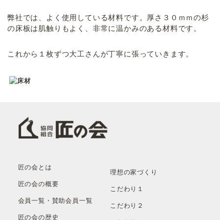
弊社では、よく使用している材料です。厚さ３０ｍｍの杉
の床板は肌触りもよく、非常に温かみのある材料です。
これから１枚ずつ大工さんが丁寧に張っていきます。
匠の会とは
理想の家づくり
匠の会の概要
こだわり１
会員一覧・賛助会員一覧
こだわり２
匠の会の歴史