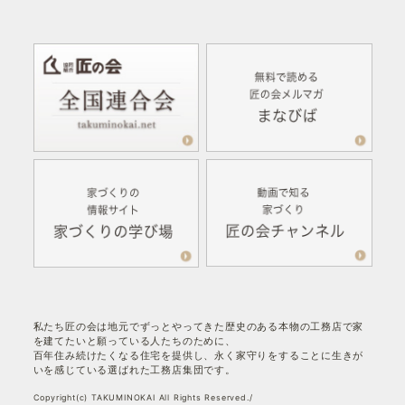
私たち匠の会は地元でずっとやってきた歴史のある本物の工務店で家
を建てたいと願っている人たちのために、
百年住み続けたくなる住宅を提供し、永く家守りをすることに生きが
いを感じている選ばれた工務店集団です。
Copyright(c) TAKUMINOKAI All Rights Reserved./