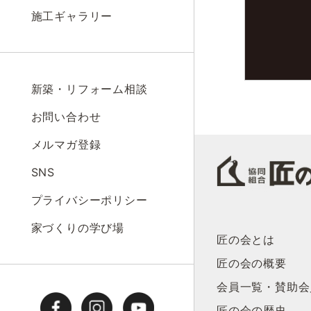
施工ギャラリー
新築・リフォーム相談
お問い合わせ
メルマガ登録
SNS
プライバシーポリシー
家づくりの学び場
匠の会とは
匠の会の概要
会員一覧・賛助会
匠の会の歴史