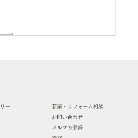
ラリー
新築・リフォーム相談
お問い合わせ
メルマガ登録
SNS