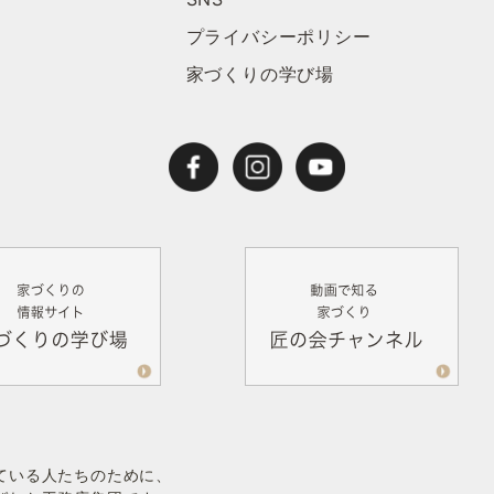
プライバシーポリシー
家づくりの学び場
ている人たちのために、