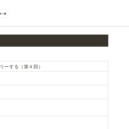
リーする（第４回）