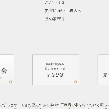
こだわり３
災害に強い工務店へ
匠の家守り
でずっとやってきた歴史のある本物の工務店で家を建てたいと願っ