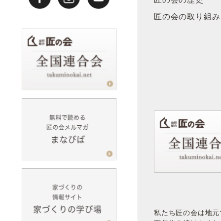
匠の会の取り組み
私たち匠の会は地元