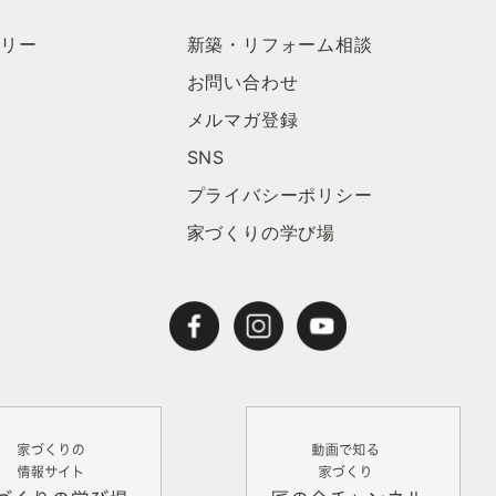
ラリー
新築・リフォーム相談
お問い合わせ
メルマガ登録
SNS
プライバシーポリシー
家づくりの学び場