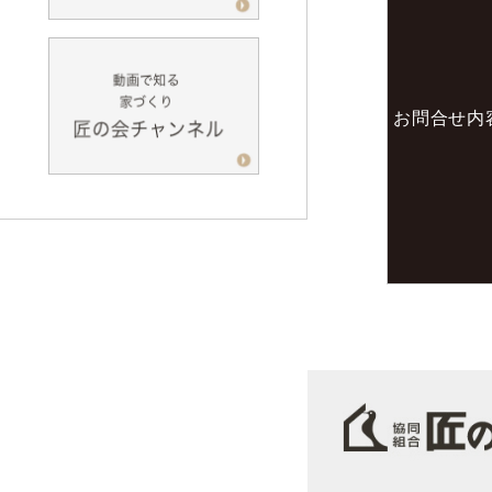
お問合せ内