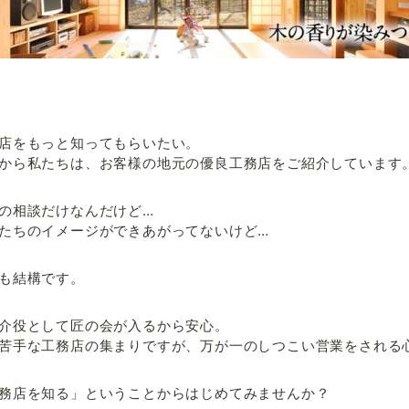
店をもっと知ってもらいたい。
から私たちは、お客様の地元の優良工務店をご紹介しています
の相談だけなんだけど…
たちのイメージができあがってないけど…
も結構です。
介役として匠の会が入るから安心。
苦手な工務店の集まりですが、万が一のしつこい営業をされる
務店を知る」ということからはじめてみませんか？