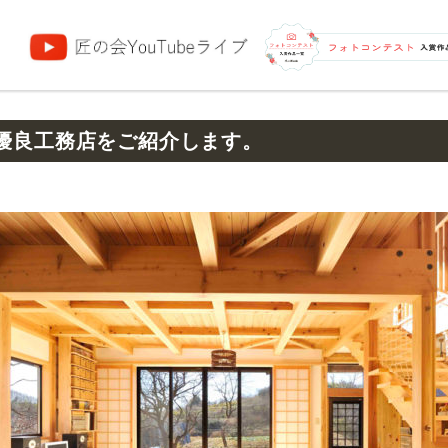
団
優良工務店をご紹介します。