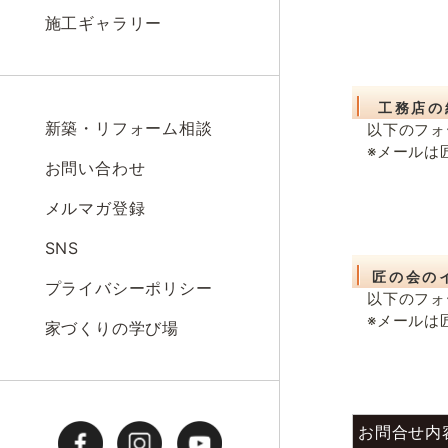
施工ギャラリー
工務店の
新築・リフォーム相談
以下のフォ
※メールは
お問い合わせ
メルマガ登録
SNS
匠の会の
プライバシーポリシー
以下のフォ
※メールは
家づくりの学び場
お問合せ内