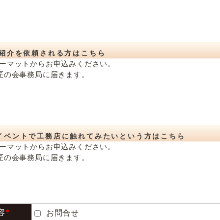
紹介を依頼される方はこちら
ーマットからお申込みください。
匠の会事務局に届きます。
イベントで工務店に触れてみたいという方はこちら
ーマットからお申込みください。
匠の会事務局に届きます。
容
*
お問合せ