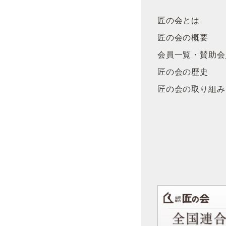
匠の会とは
匠の会の概要
会員一覧・賛助会
匠の会の歴史
匠の会の取り組み