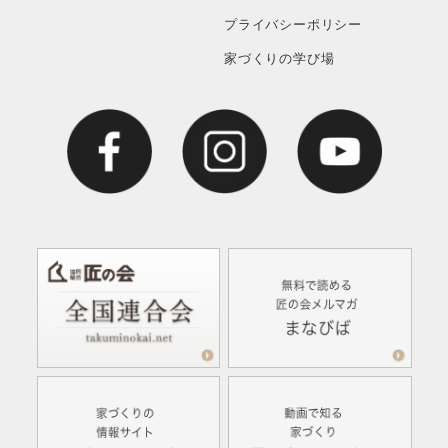
プライバシーポリシー
家づくりの学び場