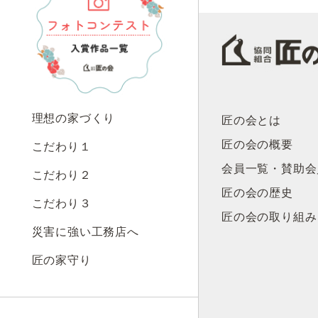
理想の家づくり
匠の会とは
匠の会の概要
こだわり１
会員一覧・賛助会
こだわり２
匠の会の歴史
こだわり３
匠の会の取り組み
災害に強い工務店へ
匠の家守り