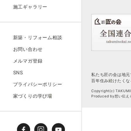
施工ギャラリー
新築・リフォーム相談
お問い合わせ
メルマガ登録
SNS
私たち匠の会は地元
百年住み続けたくな
プライバシーポリシー
Copyright(c) TAKUMIN
家づくりの学び場
Produced by想い