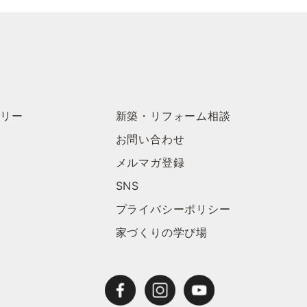
ラリー
新築・リフォーム相談
お問い合わせ
メルマガ登録
SNS
プライバシーポリシー
家づくりの学び場