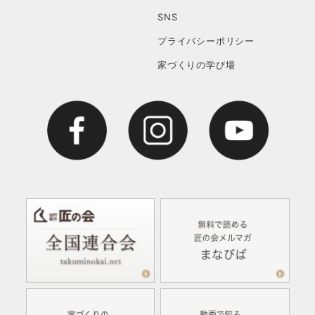
SNS
プライバシーポリシー
家づくりの学び場