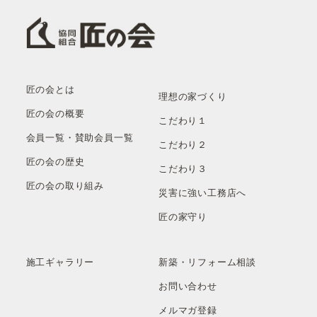
匠の会とは
理想の家づくり
匠の会の概要
こだわり１
会員一覧・賛助会員一覧
こだわり２
匠の会の歴史
こだわり３
匠の会の取り組み
災害に強い工務店へ
匠の家守り
施工ギャラリー
新築・リフォーム相談
お問い合わせ
メルマガ登録