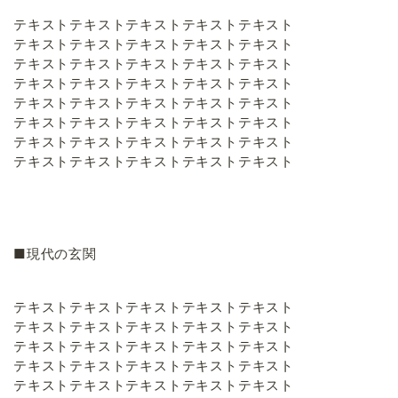
テキストテキストテキストテキストテキスト
テキストテキストテキストテキストテキスト
テキストテキストテキストテキストテキスト
テキストテキストテキストテキストテキスト
テキストテキストテキストテキストテキスト
テキストテキストテキストテキストテキスト
テキストテキストテキストテキストテキスト
テキストテキストテキストテキストテキスト
■現代の玄関
テキストテキストテキストテキストテキスト
テキストテキストテキストテキストテキスト
テキストテキストテキストテキストテキスト
テキストテキストテキストテキストテキスト
テキストテキストテキストテキストテキスト