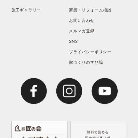
施工ギャラリー
新築・リフォーム相談
お問い合わせ
メルマガ登録
SNS
プライバシーポリシー
家づくりの学び場