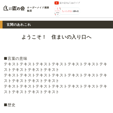
オーダーメイド建築
集団
玄関のあれこれ
ようこそ！ 住まいの入り口へ
■言葉の意味
テキストテキストテキストテキストテキストテキストテキ
ストテキストテキストテキスト
テキストテキストテキストテキストテキストテキストテキ
ストテキストテキストテキスト
テキストテキストテキストテキストテキストテキストテキ
ストテキストテキストテキスト
■歴史