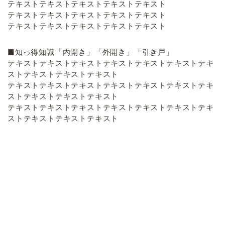
テキストテキストテキストテキストテキスト
テキストテキストテキストテキストテキスト
テキストテキストテキストテキストテキスト
■知っ得知識「内開き」「外開き」「引き戸」
テキストテキストテキストテキストテキストテキストテキ
ストテキストテキストテキスト
テキストテキストテキストテキストテキストテキストテキ
ストテキストテキストテキスト
テキストテキストテキストテキストテキストテキストテキ
ストテキストテキストテキスト