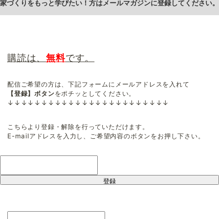
家づくりをもっと学びたい！方はメールマガジンに登録してください。
購読は、
無料
です。
配信ご希望の方は、下記フォームにメールアドレスを入れて
【登録】ボタン
をポチッとしてください。
↓↓↓↓↓↓↓↓↓↓↓↓↓↓↓↓↓↓↓↓↓↓↓↓
こちらより登録・解除を行っていただけます。
E-mailアドレスを入力し、ご希望内容のボタンをお押し下さい。