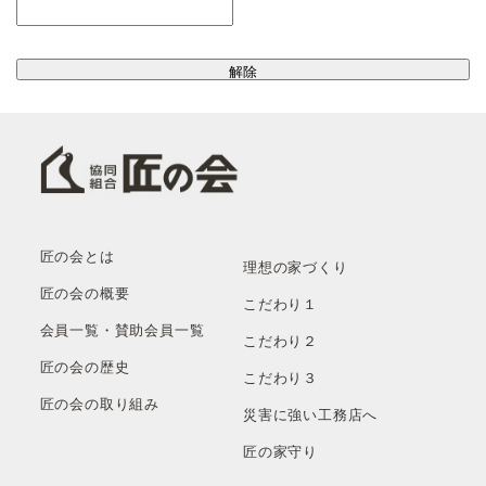
匠の会とは
理想の家づくり
匠の会の概要
こだわり１
会員一覧・賛助会員一覧
こだわり２
匠の会の歴史
こだわり３
匠の会の取り組み
災害に強い工務店へ
匠の家守り