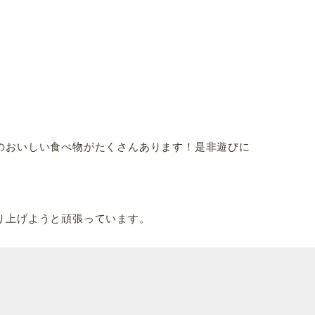
のおいしい食べ物がたくさんあります！是非遊びに
り上げようと頑張っています。