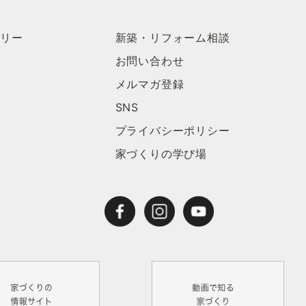
ラリー
新築・リフォーム相談
お問い合わせ
メルマガ登録
SNS
プライバシーポリシー
家づくりの学び場