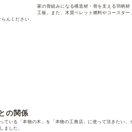
家の骨組みになる構造材・骨を支える羽柄材
工板。また、木質ペレット燃料やコースター
ごらんください、
との関係
っている「本物の木」を「本物の工務店」に使って頂きたい。
しました。