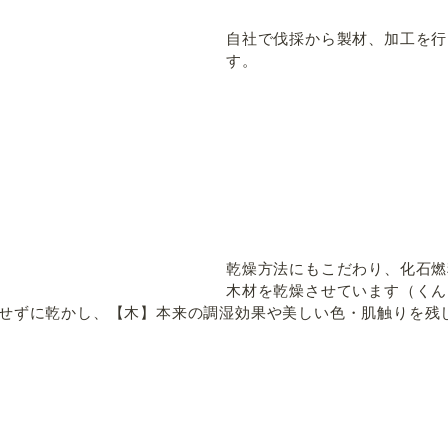
自社で伐採から製材、加工を行
す。
乾燥方法にもこだわり、化石燃
木材を乾燥させています（くん
せずに乾かし、【木】本来の調湿効果や美しい色・肌触りを残