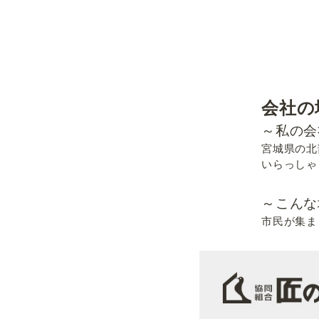
会社の
～私の会
宮城県の北
いらっしゃ
～こんな
市民が集ま