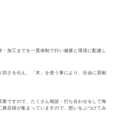
材・加工までを一貫体制で行い健康と環境に配慮し
大切さを伝え、「木」を使う事により、社会に貢献
重要ですので、たくさん相談・打ち合わせをして悔
工務店様が集まっていますので、想いをぶつけてみ