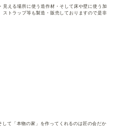
・見える場所に使う造作材・そして床や壁に使う加
、ストラップ等も製造・販売しておりますので是非
そして「本物の家」を作ってくれるのは匠の会だか