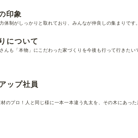
の印象
力体制がしっかりと取れており、みんなが仲良しの集まりです
りについて
さんも「本物」にこだわった家づくりを今後も行って行きたい
アップ社員
製材のプロ！人と同じ様に一本一本違う丸太を、その木にあっ