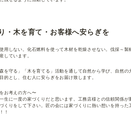
り・木を育て・お客様へ安らぎを
使用しない。化石燃料を使って木材を乾燥させない。伐採～製
産しています。
森を守る」「木を育てる」活動を通して自然から学び、自然の
目的とし、住む人に安らぎをお届け致します。
をお考えの方へ〜
一生に一度の家づくりだと思います。工務店様との信頼関係が
づくりをして下さい。匠の会には家づくりに熱い想いを持った
！！