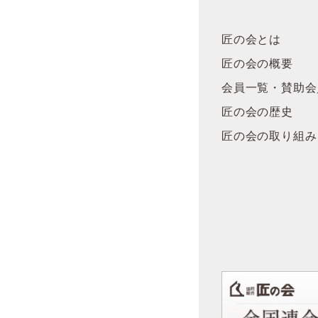
匠の会とは
匠の会の概要
会員一覧・賛助会
匠の会の歴史
匠の会の取り組み