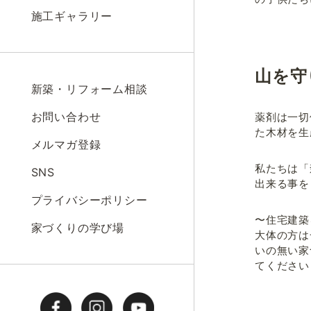
施工ギャラリー
山を守
新築・リフォーム相談
お問い合わせ
薬剤は一切
た木材を生
メルマガ登録
私たちは「
SNS
出来る事を
プライバシーポリシー
〜住宅建築
家づくりの学び場
大体の方は
いの無い家
てください