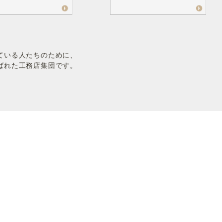
ている人たちのために、
ばれた工務店集団です。