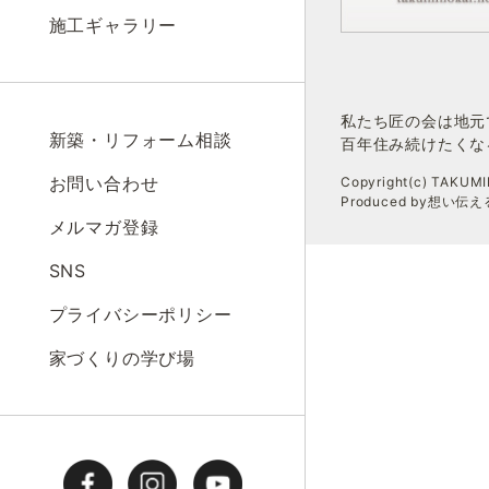
施工ギャラリー
私たち匠の会は地元
新築・リフォーム相談
百年住み続けたくな
お問い合わせ
Copyright(c) TAKUMIN
Produced by想い
メルマガ登録
SNS
プライバシーポリシー
家づくりの学び場