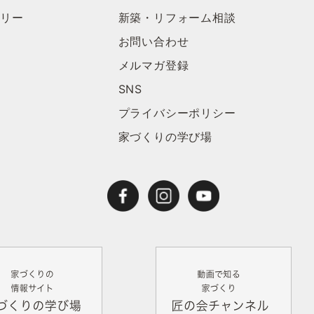
ラリー
新築・リフォーム相談
お問い合わせ
メルマガ登録
SNS
プライバシーポリシー
家づくりの学び場