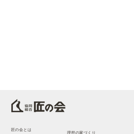
匠の会とは
理想の家づくり