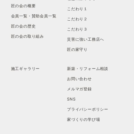
匠の会の概要
こだわり１
会員一覧・賛助会員一覧
こだわり２
匠の会の歴史
こだわり３
匠の会の取り組み
災害に強い工務店へ
匠の家守り
施工ギャラリー
新築・リフォーム相談
お問い合わせ
メルマガ登録
SNS
プライバシーポリシー
家づくりの学び場