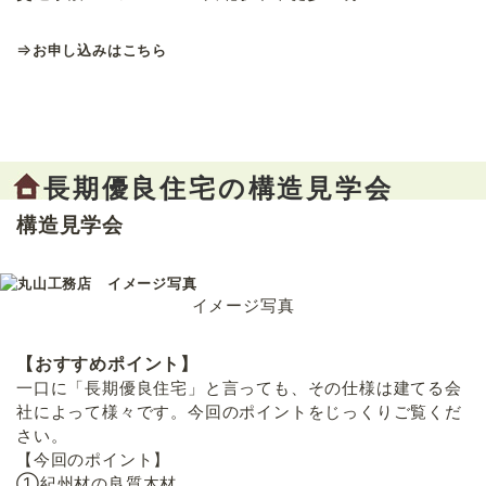
⇒
お申し込みはこちら
長期優良住宅の構造見学会
構造見学会
イメージ写真
【おすすめポイント】
一口に「長期優良住宅」と言っても、その仕様は建てる会
社によって様々です。今回のポイントをじっくりご覧くだ
さい。
【今回のポイント】
①紀州材の良質木材