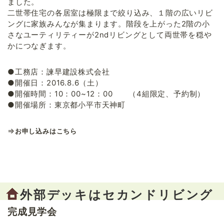
ました。
二世帯住宅の各居室は極限まで絞り込み、１階の広いリビ
ングに家族みんなが集まります。階段を上がった2階の小
さなユーティリティーが2ndリビングとして両世帯を穏や
かにつなぎます。
●工務店：諫早建設株式会社
●開催日：2016.8.6（土）
●開催時間：10：00~12：00 （4組限定、予約制）
●開催場所：東京都小平市天神町
⇒
お申し込みはこちら
外部デッキはセカンドリビング
完成見学会