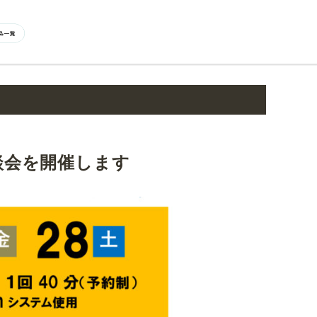
談会を開催します