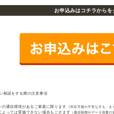
お申込みはコチラからを
ン相談をする際の注意事項
ンの通信環境があるご家庭に限ります（
対応可能か不安な方も、ま
によっては実施できない場合もござます
（通信制限やデータ容量の