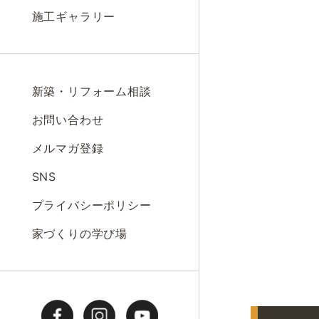
施工ギャラリー
新築・リフォーム相談
お問い合わせ
メルマガ登録
SNS
プライバシーポリシー
家づくりの学び場