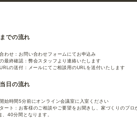
までの流れ
合わせ：お問い合わせフォームにてお申込み
の最終確認：弊会スタッフより連絡いたします
URLの送付：メールにてご相談用のURLを送付いたします
当日の流れ
開始時間5分前にオンライン会議室に入室ください
タート：お客様のご相談やご要望をお聞きし、家づくりのプロ
は、40分間となります。