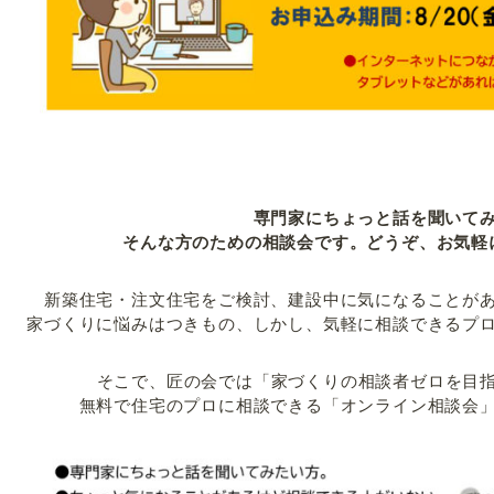
専門家にちょっと話を聞いて
そんな方のための相談会です。どうぞ、お気軽
新築住宅・注文住宅をご検討、建設中に気になることが
家づくりに悩みはつきもの、しかし、気軽に相談できるプ
そこで、匠の会では「家づくりの相談者ゼロを目
無料で住宅のプロに相談できる「オンライン相談会