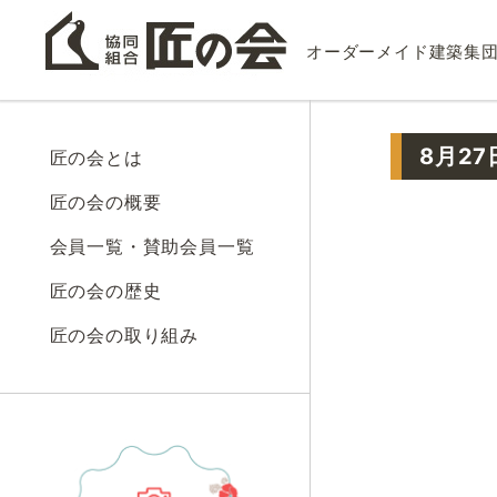
オーダーメイド建築集
8月2
匠の会とは
匠の会の概要
会員一覧・賛助会員一覧
匠の会の歴史
匠の会の取り組み