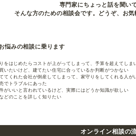
専門家にちょっと話を聞い
そんな方のための相談会です。どうぞ、お気
お悩みの相談に乗ります
りをはじめたらコストが上がってしまって、予算を超えてしま
買いたいけど、建てたい住宅に合っているか判断がつかない
ててくれた会社が倒産してしまって、家守りをしてくれる人が
売でトラブルにあった
件がいいと言われているけど、実際にはどうか知識が欲しい
などのことを詳しく知りたい
オンライン相談の