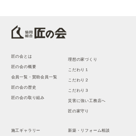
匠の会とは
理想の家づくり
匠の会の概要
こだわり１
会員一覧・賛助会員一覧
こだわり２
匠の会の歴史
こだわり３
匠の会の取り組み
災害に強い工務店へ
匠の家守り
施工ギャラリー
新築・リフォーム相談