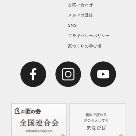
お問い合わせ
メルマガ登録
SNS
プライバシーポリシー
家づくりの学び場