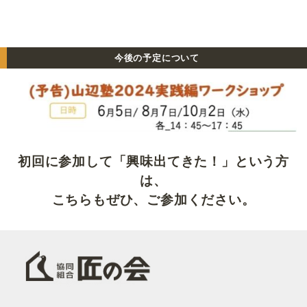
今後の予定について
初回に参加して「興味出てきた！」という方
は、
こちらもぜひ、ご参加ください。