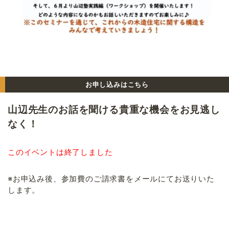
お申し込みはこちら
山辺先生のお話を聞ける貴重な機会をお見逃し
なく！
このイベントは終了しました
※お申込み後、参加費のご請求書をメールにてお送りいた
します。