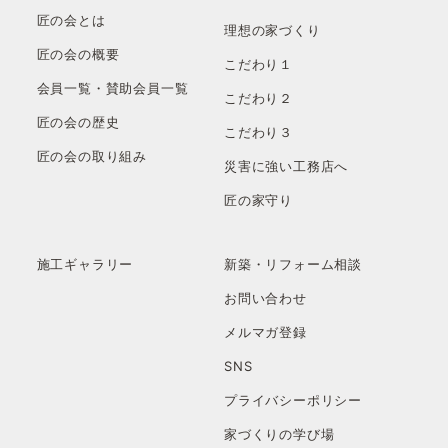
匠の会とは
理想の家づくり
匠の会の概要
こだわり１
会員一覧・賛助会員一覧
こだわり２
匠の会の歴史
こだわり３
匠の会の取り組み
災害に強い工務店へ
匠の家守り
施工ギャラリー
新築・リフォーム相談
お問い合わせ
メルマガ登録
SNS
プライバシーポリシー
家づくりの学び場