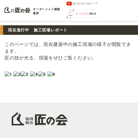
オーダーメイド建築
集団
現在進行中 施工現場レポート
このページでは、現在建築中の施工現場の様子が閲覧でき
ます。
匠の技が光る、現場をぜひご覧ください。