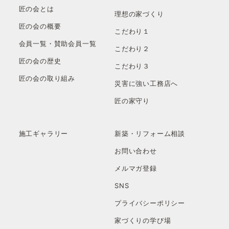
匠の会とは
理想の家づくり
匠の会の概要
こだわり１
会員一覧・賛助会員一覧
こだわり２
匠の会の歴史
こだわり３
匠の会の取り組み
災害に強い工務店へ
匠の家守り
施工ギャラリー
新築・リフォーム相談
お問い合わせ
メルマガ登録
SNS
プライバシーポリシー
家づくりの学び場