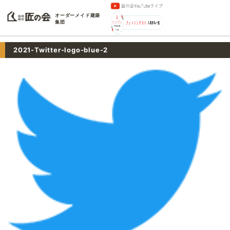
オーダーメイド建築
集団
2021-Twitter-logo-blue-2