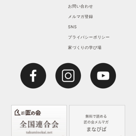
お問い合わせ
メルマガ登録
SNS
プライバシーポリシー
家づくりの学び場