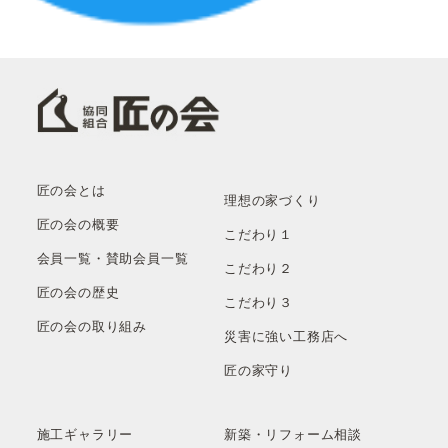
匠の会とは
理想の家づくり
匠の会の概要
こだわり１
会員一覧・賛助会員一覧
こだわり２
匠の会の歴史
こだわり３
匠の会の取り組み
災害に強い工務店へ
匠の家守り
施工ギャラリー
新築・リフォーム相談