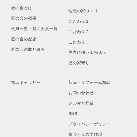
匠の会とは
理想の家づくり
匠の会の概要
こだわり１
会員一覧・賛助会員一覧
こだわり２
匠の会の歴史
こだわり３
匠の会の取り組み
災害に強い工務店へ
匠の家守り
施工ギャラリー
新築・リフォーム相談
お問い合わせ
メルマガ登録
SNS
プライバシーポリシー
家づくりの学び場